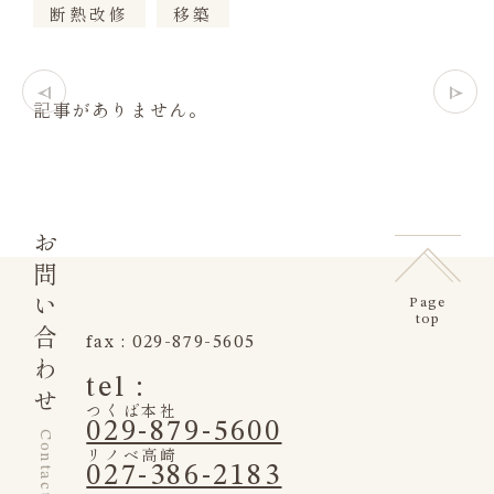
断熱改修
移築
記事がありません。
お問い合わせ
Page
top
fax : 029-879-5605
tel :
つくば本社
029-879-5600
Contact us
リノベ高崎
027-386-2183