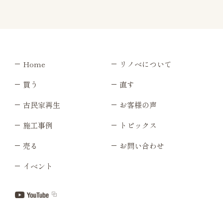
Home
リノベについて
買う
直す
古民家再生
お客様の声
施工事例
トピックス
売る
お問い合わせ
イベント