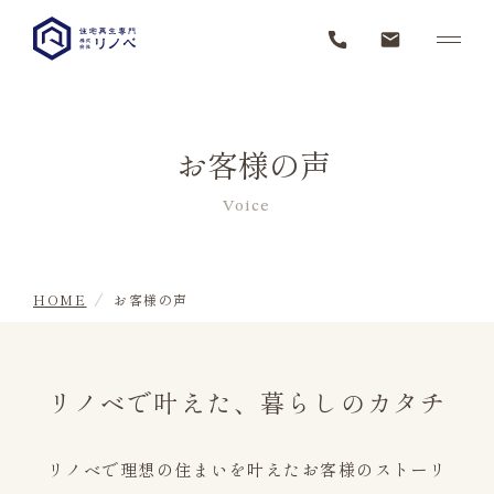
お客様の声
Voice
HOME
お客様の声
リノベで叶えた、暮らしのカタチ
リノベで理想の住まいを叶えたお客様のストーリ