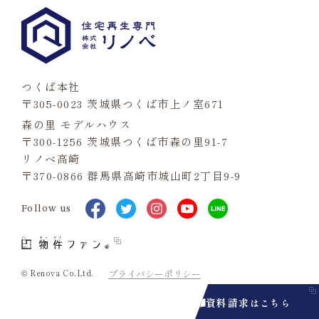
つくば本社
〒305-0023 茨城県つくば市上ノ室671
森の里 モデルハウス
〒300-1256 茨城県つくば市森の里91-7
リノベ高崎
〒370-0866 群馬県高崎市城山町2丁目9-9
Follow us
© Renova Co.Ltd.
プライバシーポリシー
資料請求
はこちら