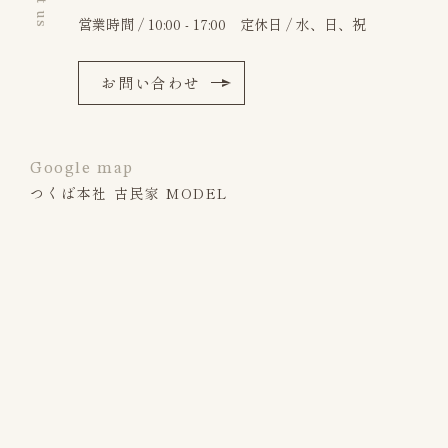
営業時間 / 10:00 - 17:00 定休日 / 水、日、祝
お問い合わせ
Google map
つくば本社 古民家 MODEL