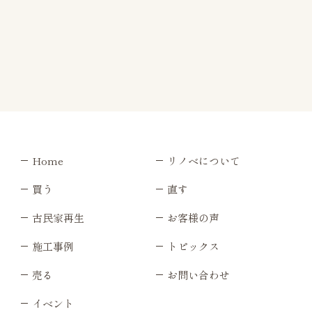
Home
リノベについて
買う
直す
古民家再生
お客様の声
施工事例
トピックス
売る
お問い合わせ
イベント