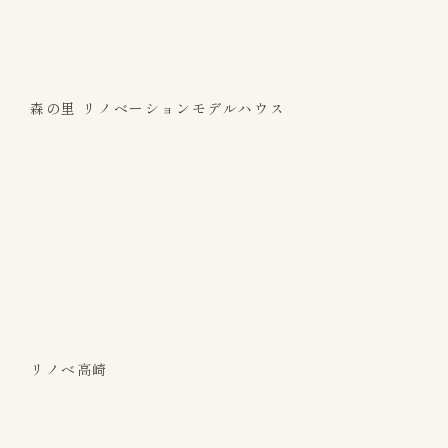
森の里 リノベーションモデルハウス
リノベ高崎