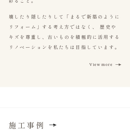
彩ること。
壊したり隠したりして「まるで新築のように
リフォーム」する考え方ではなく、
歴史や
キズを尊重し、古いものを積極的に活用する
リノベーションを私たちは目指しています。
View more
施工事例