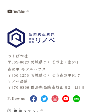
つくば本社
〒305-0023 茨城県つくば市上ノ室671
森の里 モデルハウス
〒300-1256 茨城県つくば市森の里91-7
リノベ高崎
〒370-0866 群馬県高崎市城山町2丁目9-9
Follow us