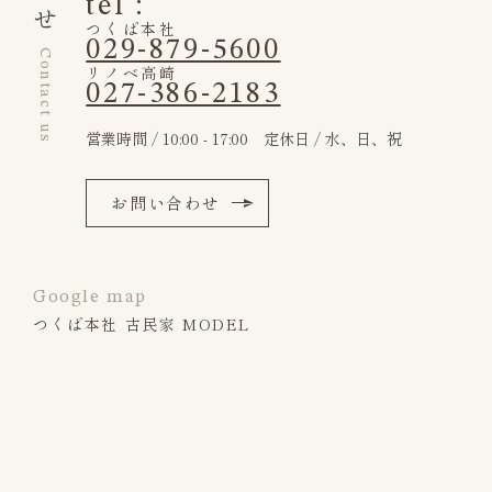
tel :
つくば本社
029-879-5600
Contact us
リノベ高崎
027-386-2183
営業時間 / 10:00 - 17:00 定休日 / 水、日、祝
お問い合わせ
Google map
つくば本社 古民家 MODEL