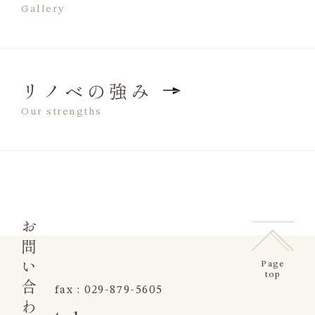
Gallery
リノベの強み
Our strengths
お問い合わせ
Page
top
fax : 029-879-5605