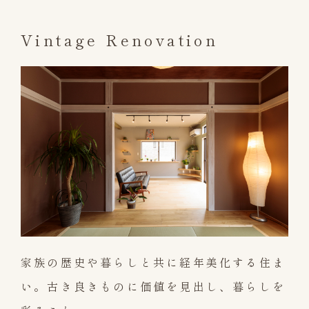
Vintage Renovation
家族の歴史や暮らしと共に経年美化する住ま
い。古き良きものに価値を見出し、暮らしを