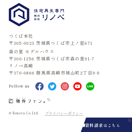
つくば本社
〒305-0023 茨城県つくば市上ノ室671
森の里 モデルハウス
〒300-1256 茨城県つくば市森の里91-7
リノベ高崎
〒370-0866 群馬県高崎市城山町2丁目9-9
Follow us
© Renova Co.Ltd.
プライバシーポリシー
資料請求
はこちら