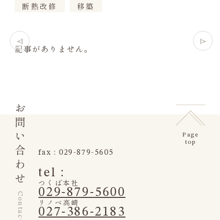
断熱改修
移築
記事がありません。
お問い合わせ
Page
top
fax : 029-879-5605
tel :
つくば本社
029-879-5600
Contact us
リノベ高崎
027-386-2183