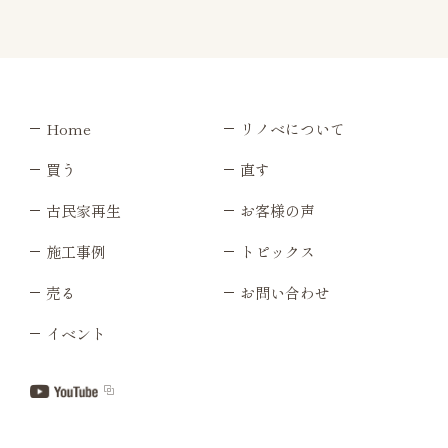
Home
リノベについて
買う
直す
古民家再生
お客様の声
施工事例
トピックス
売る
お問い合わせ
イベント