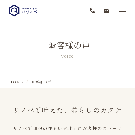
お客様の声
Voice
HOME
お客様の声
リノベで叶えた、暮らしのカタチ
リノベで理想の住まいを叶えたお客様のストーリ