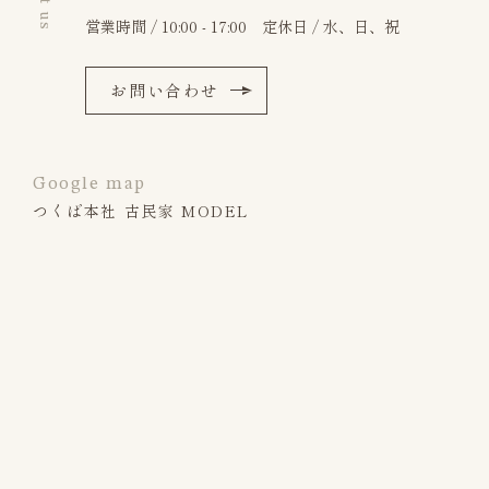
営業時間 / 10:00 - 17:00 定休日 / 水、日、祝
お問い合わせ
Google map
つくば本社 古民家 MODEL