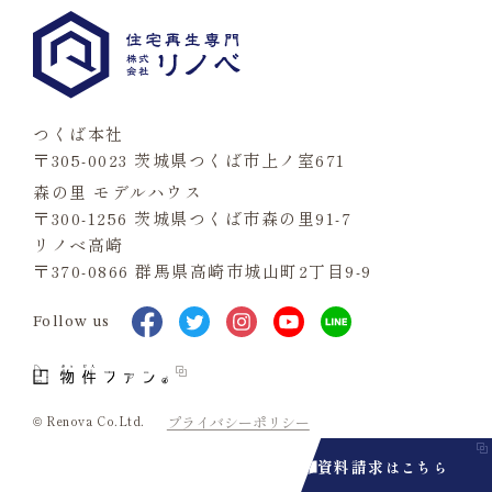
つくば本社
〒305-0023 茨城県つくば市上ノ室671
森の里 モデルハウス
〒300-1256 茨城県つくば市森の里91-7
リノベ高崎
〒370-0866 群馬県高崎市城山町2丁目9-9
Follow us
© Renova Co.Ltd.
プライバシーポリシー
資料請求
はこちら