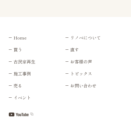
Home
リノベについて
買う
直す
古民家再生
お客様の声
施工事例
トピックス
売る
お問い合わせ
イベント