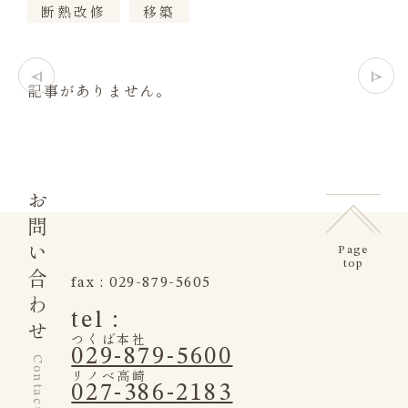
断熱改修
移築
記事がありません。
お問い合わせ
Page
top
fax : 029-879-5605
tel :
つくば本社
029-879-5600
Contact us
リノベ高崎
027-386-2183