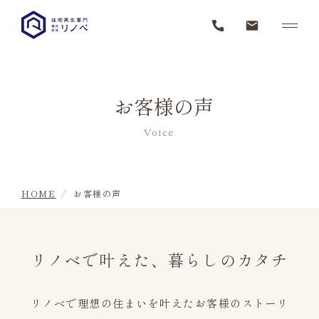
お客様の声
Voice
HOME
お客様の声
リノベで叶えた、暮らしのカタチ
リノベで理想の住まいを叶えたお客様のストーリ