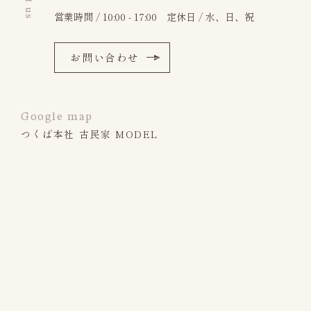
営業時間 / 10:00 - 17:00 定休日 / 水、日、祝
お問い合わせ
Google map
つくば本社 古民家 MODEL