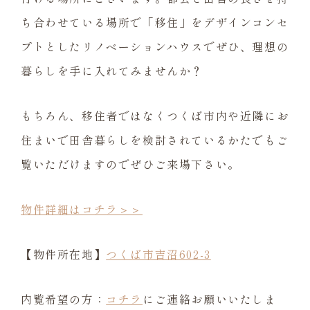
ち合わせている場所で「移住」をデザインコンセ
プトとしたリノベーションハウスでぜひ、理想の
暮らしを手に入れてみませんか？
もちろん、移住者ではなくつくば市内や近隣にお
住まいで田舎暮らしを検討されているかたでもご
覧いただけますのでぜひご来場下さい。
物件詳細はコチラ＞＞
【物件所在地】
つくば市吉沼602-3
内覧希望の方：
コチラ
にご連絡お願いいたしま