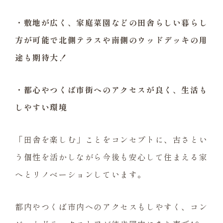
・敷地が広く、家庭菜園などの田舎らしい暮らし
方が可能で北側テラスや南側のウッドデッキの用
途も期待大！
・都心やつくば市街へのアクセスが良く、生活も
しやすい環境
「田舎を楽しむ」ことをコンセプトに、古さとい
う個性を活かしながら今後も安心して住まえる家
へとリノベーションしています。
都内やつくば市内へのアクセスもしやすく、コン