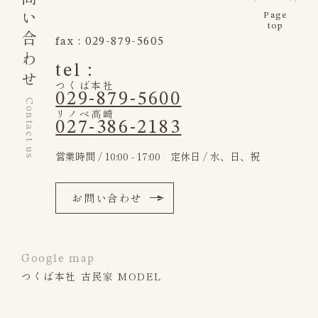
お問い合わせ
Page
top
fax : 029-879-5605
tel :
つくば本社
029-879-5600
Contact us
リノベ高崎
027-386-2183
営業時間 / 10:00 - 17:00 定休日 / 水、日、祝
お問い合わせ
Google map
つくば本社 古民家 MODEL