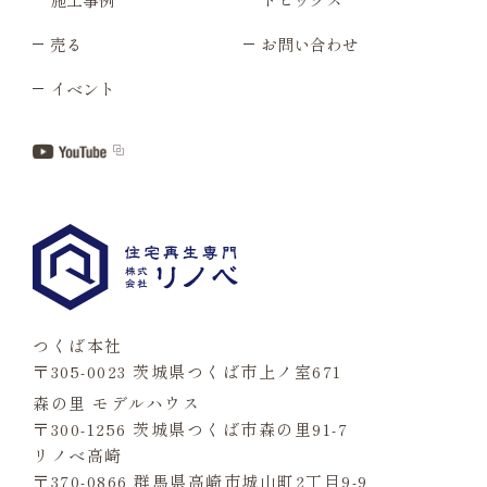
売る
お問い合わせ
イベント
つくば本社
〒305-0023 茨城県つくば市上ノ室671
森の里 モデルハウス
〒300-1256 茨城県つくば市森の里91-7
リノベ高崎
〒370-0866 群馬県高崎市城山町2丁目9-9