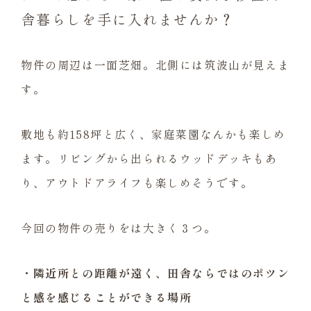
舎暮らしを手に入れませんか？
物件の周辺は一面芝畑。北側には筑波山が見えま
す。
敷地も約158坪と広く、家庭菜園なんかも楽しめ
ます。リビングから出られるウッドデッキもあ
り、アウトドアライフも楽しめそうです。
今回の物件の売りをは大きく３つ。
・隣近所との距離が遠く、田舎ならではのポツン
と感を感じることができる場所