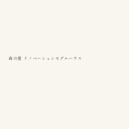
森の里 リノベーションモデルハウス