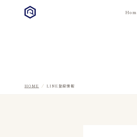
Hom
HOME
LINE登録情報