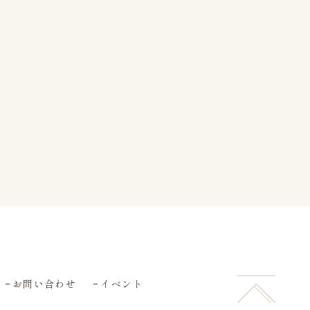
お問い合わせ
イベント