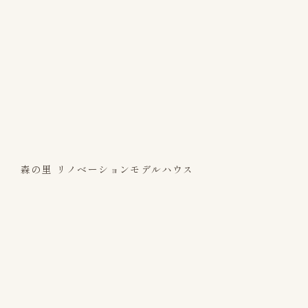
森の里 リノベーションモデルハウス