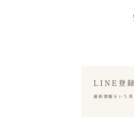
LINE登
最新情報をいち早