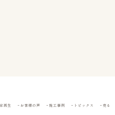
家再生
お客様の声
施工事例
トピックス
売る