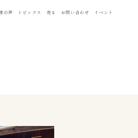
様の声
トピックス
売る
お問い合わせ
イベント