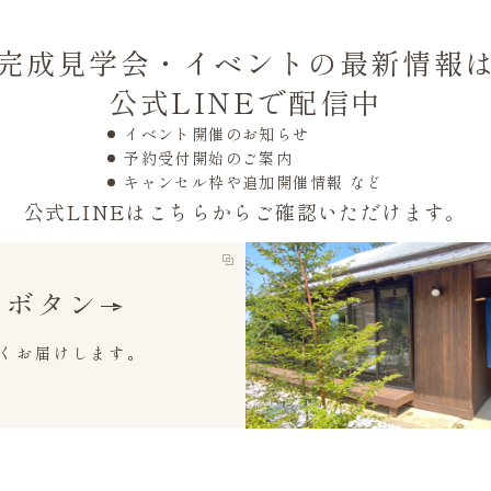
完成見学会・イベントの最新情報
公式LINEで配信中
イベント開催のお知らせ
予約受付開始のご案内
キャンセル枠や追加開催情報 など
公式LINEはこちらからご確認いただけます。
録ボタン
くお届けします。