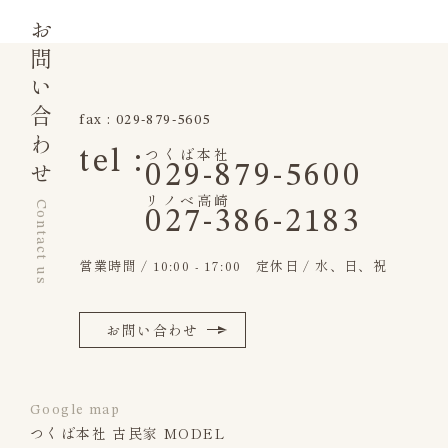
お問い合わせ
fax : 029-879-5605
つくば本社
tel :
029-879-5600
リノベ高崎
Contact us
027-386-2183
営業時間 / 10:00 - 17:00 定休日 / 水、日、祝
お問い合わせ
Google map
つくば本社 古民家 MODEL