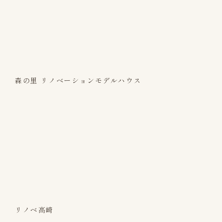
森の里 リノベーションモデルハウス
リノベ高崎