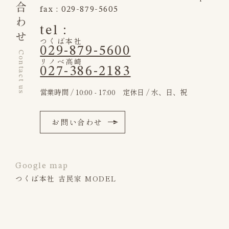
fax : 029-879-5605
tel :
つくば本社
029-879-5600
Contact us
リノベ高崎
027-386-2183
営業時間 / 10:00 - 17:00 定休日 / 水、日、祝
お問い合わせ
Google map
つくば本社 古民家 MODEL