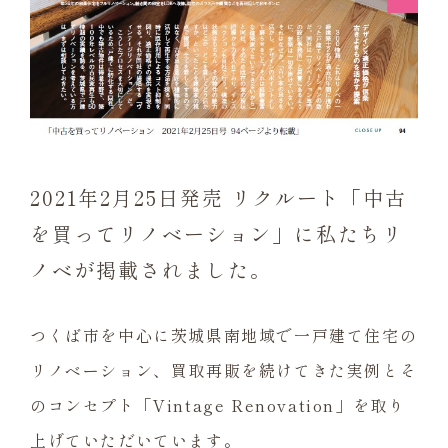
2021年2月25日発売 リクルート「中古
を買ってリノベーション」に私たちリ
ノベが掲載されました。
つくば市を中心に茨城県南地域で一戸建て住宅の
リノベーション、買取再販を続けてきた実例とそ
のコンセプト「Vintage Renovation」を取り
上げていただいています。