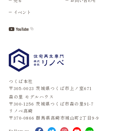
売る
お問い合わせ
イベント
つくば本社
〒305-0023 茨城県つくば市上ノ室671
森の里 モデルハウス
〒300-1256 茨城県つくば市森の里91-7
リノベ高崎
〒370-0866 群馬県高崎市城山町2丁目9-9