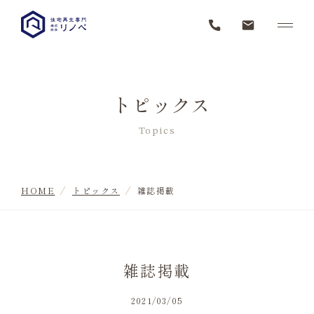
トピックス
Topics
HOME
トピックス
雑誌掲載
雑誌掲載
2021/03/05