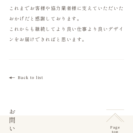
これまでお客様や協力業者様に支えていただいた
おかげだと感謝しております。
これからも継続してより良い仕事より良いデザイ
ンをお届けできればと思います。
Back to list
お問い合わせ
Page
top